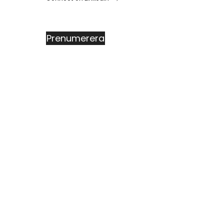
Prenumerera