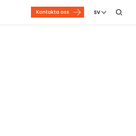
Kontakta oss
SV