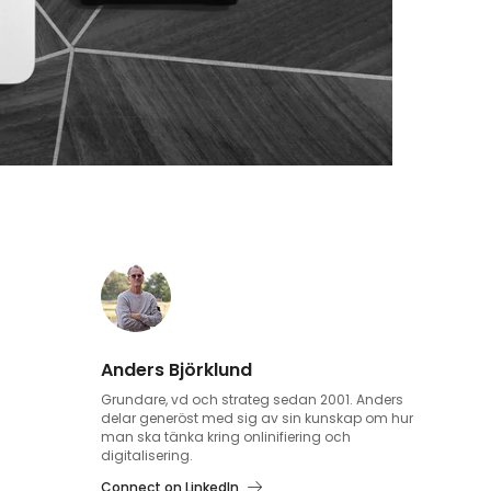
Anders Björklund
Grundare, vd och strateg sedan 2001. Anders
delar generöst med sig av sin kunskap om hur
man ska tänka kring onlinifiering och
digitalisering.
Connect on LinkedIn