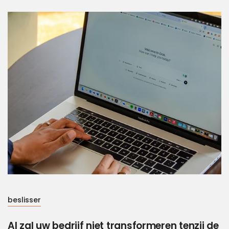
beslisser
AI zal uw bedrijf niet transformeren tenzij de