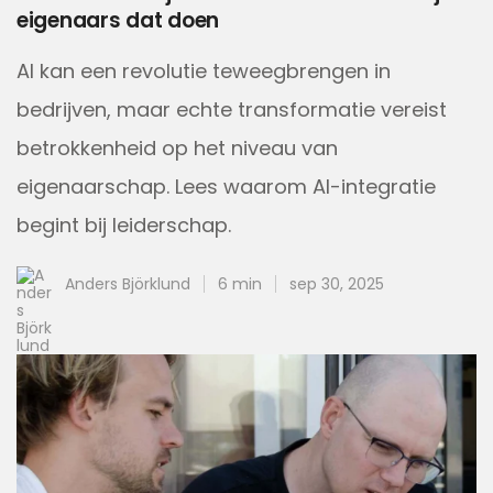
eigenaars dat doen
AI kan een revolutie teweegbrengen in
bedrijven, maar echte transformatie vereist
betrokkenheid op het niveau van
eigenaarschap. Lees waarom AI-integratie
begint bij leiderschap.
Anders Björklund
6 min
sep 30, 2025