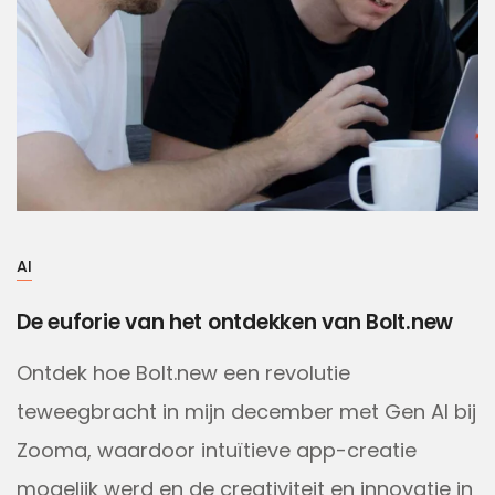
AI
De euforie van het ontdekken van Bolt.new
Ontdek hoe Bolt.new een revolutie
teweegbracht in mijn december met Gen AI bij
Zooma, waardoor intuïtieve app-creatie
mogelijk werd en de creativiteit en innovatie in