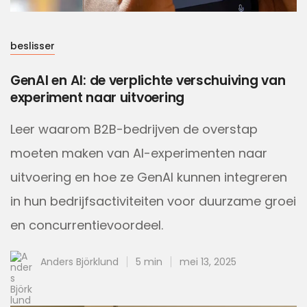
beslisser
GenAI en AI: de verplichte verschuiving van
experiment naar uitvoering
Leer waarom B2B-bedrijven de overstap
moeten maken van AI-experimenten naar
uitvoering en hoe ze GenAI kunnen integreren
in hun bedrijfsactiviteiten voor duurzame groei
en concurrentievoordeel.
Anders Björklund
5 min
mei 13, 2025