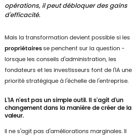
opérations, il peut débloquer des gains
d'efficacité.
Mais la transformation devient possible si les
propriétaires
se penchent sur la question -
lorsque les conseils d'administration, les
fondateurs et les investisseurs font de l'IA une
priorité stratégique à l'échelle de l'entreprise.
L'IA n'est pas un simple outil. Il s'agit d'un
changement dans la manière de créer de la
valeur.
Il ne s'agit pas d'améliorations marginales. Il