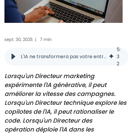
sept. 30, 2025
|
7 min
5
:
L'IA ne transformera pas votre entreprise si les propriétaires ne le font pas
3
2
Lorsqu'un Directeur marketing
expérimente l'IA générative, il peut
améliorer la vitesse des campagnes.
Lorsqu'un Directeur technique explore les
copilotes de l'IA, il peut rationaliser le
code. Lorsqu'un Directeur des
opération déploie l'IA dans les