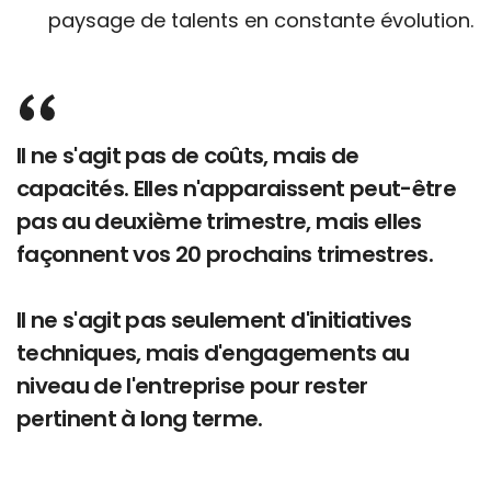
paysage de talents en constante évolution.
Il ne s'agit pas de coûts, mais de
capacités. Elles n'apparaissent peut-être
pas au deuxième trimestre, mais elles
façonnent vos 20 prochains trimestres.
Il ne s'agit pas seulement d'initiatives
techniques, mais d'engagements au
niveau de l'entreprise pour rester
pertinent à long terme.