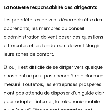
La nouvelle responsabilité des dirigeants
Les propriétaires doivent désormais être des
apprenants, les membres du conseil
d'administration doivent poser des questions
différentes et les fondateurs doivent élargir
leurs zones de confort.
Et oui, il est difficile de se diriger vers quelque
chose qui ne peut pas encore être pleinement
mesuré. Toutefois, les entreprises prospères
n'ont pas attendu de disposer d'un guide clair
pour adopter l'
internet, la téléphonie mobile