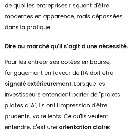
de quoi les entreprises risquent d'être
modernes en apparence, mais dépassées
dans la pratique.
Dire au marché qu'il s'agit d'une nécessité.
Pour les entreprises cotées en bourse,
l'engagement en faveur de l'IA doit être
signalé extérieurement
. Lorsque les
investisseurs entendent parler de "projets
pilotes d'IA", ils ont l'impression d'être
prudents, voire lents. Ce qu'ils veulent
entendre, c'est une
orientation claire
: