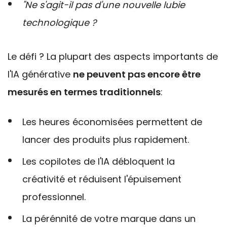
"Ne s'agit-il pas d'une nouvelle lubie
technologique ?
Le défi ? La plupart des aspects importants de
l'IA générative
ne peuvent pas encore être
mesurés en termes traditionnels
:
Les heures économisées permettent de
lancer des produits plus rapidement.
Les copilotes de l'IA débloquent la
créativité et réduisent l'épuisement
professionnel.
La pérénnité de votre marque dans un