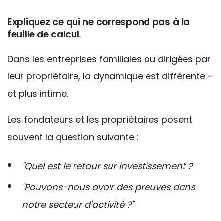
Expliquez ce qui ne correspond pas à la
feuille de calcul.
Dans les entreprises familiales ou dirigées par
leur propriétaire, la dynamique est différente -
et plus intime.
Les fondateurs et les propriétaires posent
souvent la question suivante :
"Quel est le retour sur investissement ?
"Pouvons-nous avoir des preuves dans
notre secteur d'activité ?"