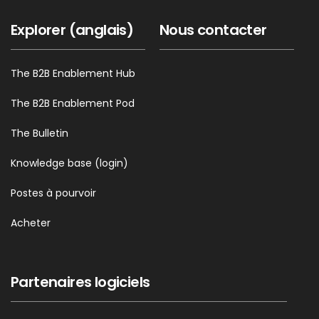
Explorer (anglais)
Nous contacter
The B2B Enablement Hub
The B2B Enablement Pod
The Bulletin
Knowledge base (login)
Postes à pourvoir
Acheter
Partenaires logiciels