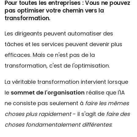
Pour toutes les entreprises : Vous ne pouvez
pas optimiser votre chemin vers la
transformation.
Les dirigeants peuvent automatiser des
tâches et les services peuvent devenir plus
efficaces. Mais ce n'est pas de la
transformation, c'est de l'optimisation.
La véritable transformation intervient lorsque
le
sommet de l'organisation
réalise que l'IA
ne consiste pas seulement à
faire les mêmes
choses plus rapidement
- il s'agit de
faire des
choses fondamentalement différentes
: