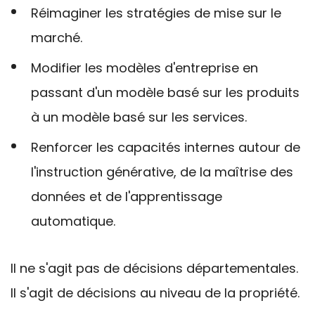
Réimaginer les stratégies de mise sur le
marché.
Modifier les modèles d'entreprise en
passant d'un modèle basé sur les produits
à un modèle basé sur les services.
Renforcer les capacités internes autour de
l'instruction générative, de la maîtrise des
données et de l'apprentissage
automatique.
Il ne s'agit pas de décisions départementales.
Il s'agit de décisions au niveau de la propriété.