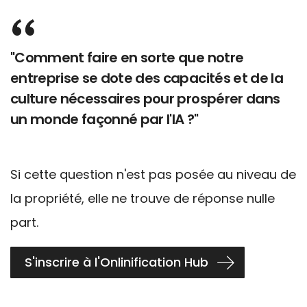
"Comment faire en sorte que notre
entreprise se dote des capacités et de la
culture nécessaires pour prospérer dans
un monde façonné par l'IA ?"
Si cette question n'est pas posée au niveau de
la propriété, elle ne trouve de réponse nulle
part.
S'inscrire à l'Onlinification Hub