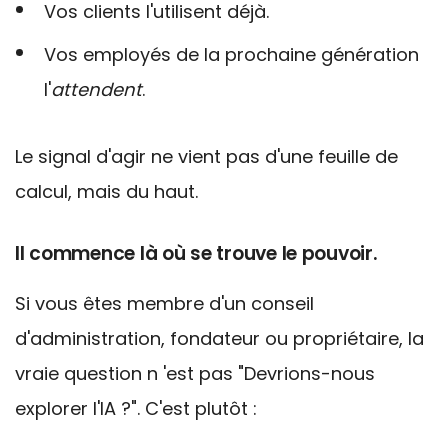
Vos clients l'utilisent déjà.
Vos employés de la prochaine génération
l'
attendent
.
Le signal d'agir ne vient pas d'une feuille de
calcul, mais du haut.
Il commence là où se trouve le pouvoir.
Si vous êtes membre d'un conseil
d'administration, fondateur ou propriétaire, la
vraie question n
'est pas
"Devrions-nous
explorer l'IA ?
".
C'est plutôt :