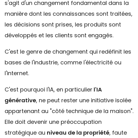
s'agit d'un changement fondamental dans la
manière dont les connaissances sont traitées,
les décisions sont prises, les produits sont
développés et les clients sont engagés.
C'est le genre de changement qui redéfinit les
bases de l'industrie, comme l'électricité ou
l'
internet
.
C'est pourquoi l'IA, en particulier
l'
IA
générative
, ne peut rester une initiative isolée
appartenant au "côté technique de la maison".
Elle doit devenir une préoccupation
stratégique au
niveau de la propriété
, faute