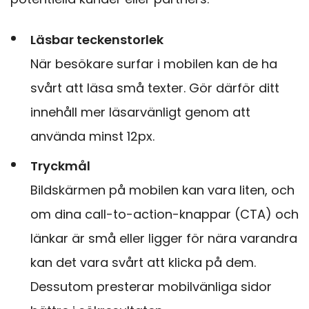
Läsbar teckenstorlek
När besökare surfar i mobilen kan de ha
svårt att läsa små texter. Gör därför ditt
innehåll mer läsarvänligt genom att
använda minst 12px.
Tryckmål
Bildskärmen på mobilen kan vara liten, och
om dina call-to-action-knappar (CTA) och
länkar är små eller ligger för nära varandra
kan det vara svårt att klicka på dem.
Dessutom presterar mobilvänliga sidor