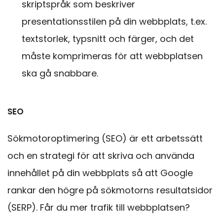
skriptspråk som beskriver
presentationsstilen på din webbplats, t.ex.
textstorlek, typsnitt och färger, och det
måste komprimeras för att webbplatsen
ska gå snabbare.
SEO
Sökmotoroptimering (SEO) är ett arbetssätt
och en strategi för att skriva och använda
innehållet på din webbplats så att Google
rankar den högre på sökmotorns resultatsidor
(SERP). Får du mer trafik till webbplatsen?