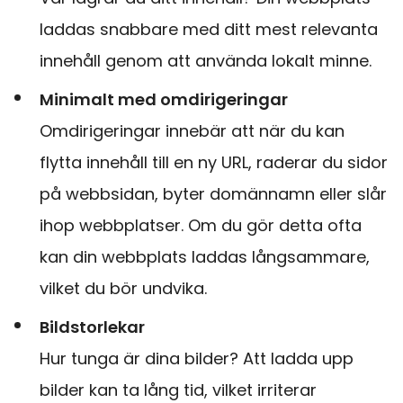
laddas snabbare med ditt mest relevanta
innehåll genom att använda lokalt minne.
Minimalt med omdirigeringar
Omdirigeringar innebär att när du kan
flytta innehåll till en ny URL, raderar du sidor
på webbsidan, byter domännamn eller slår
ihop webbplatser. Om du gör detta ofta
kan din webbplats laddas långsammare,
vilket du bör undvika.
Bildstorlekar
Hur tunga är dina bilder? Att ladda upp
bilder kan ta lång tid, vilket irriterar