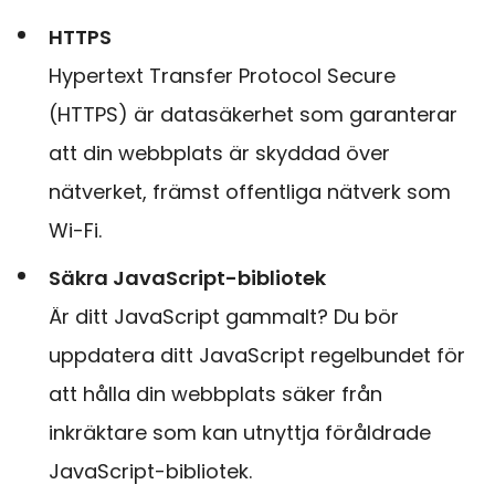
HTTPS
Hypertext Transfer Protocol Secure
(HTTPS) är datasäkerhet som garanterar
att din webbplats är skyddad över
nätverket, främst offentliga nätverk som
Wi-Fi.
Säkra JavaScript-bibliotek
Är ditt JavaScript gammalt? Du bör
uppdatera ditt JavaScript regelbundet för
att hålla din webbplats säker från
inkräktare som kan utnyttja föråldrade
JavaScript-bibliotek.