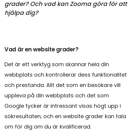
grader? Och vad kan Zooma göra för att
hjälpa dig?
Vad är en website grader?
Det är ett verktyg som skannar hela din
webbplats och kontrollerar dess funktionalitet
och prestanda. Allt det som en besökare vill
uppleva på din webbplats och det som
Google tycker är intressant visas högt upp i
sökresultaten, och en website grader kan tala
om för dig om du är kvalificerad.