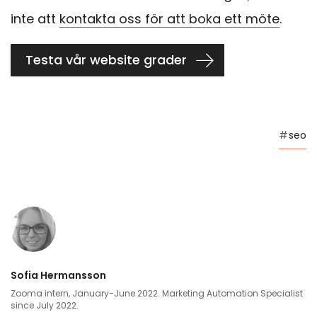
inte att
kontakta oss för att boka ett möte
.
Testa vår website grader
#
seo
Sofia Hermansson
Zooma intern, January-June 2022. Marketing Automation Specialist
since July 2022.