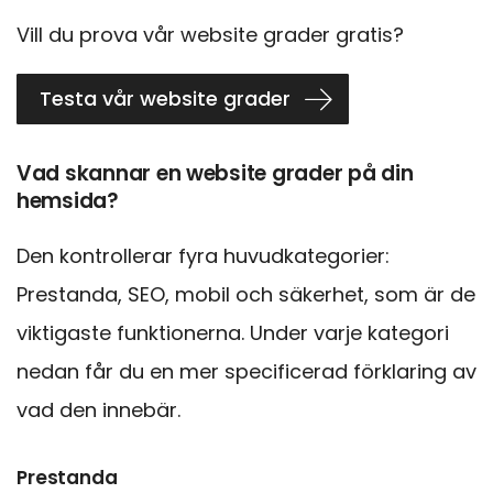
Vill du prova vår website grader gratis?
Testa vår website grader
Vad skannar en website grader på din
hemsida?
Den kontrollerar fyra huvudkategorier:
Prestanda, SEO, mobil och säkerhet, som är de
viktigaste funktionerna. Under varje kategori
nedan får du en mer specificerad förklaring av
vad den innebär.
Prestanda