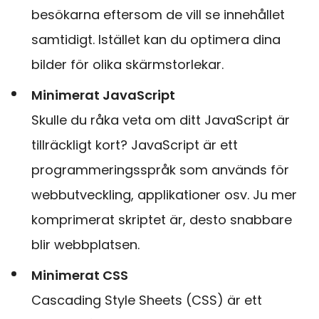
besökarna eftersom de vill se innehållet
samtidigt. Istället kan du optimera dina
bilder för olika skärmstorlekar.
Minimerat JavaScript
Skulle du råka veta om ditt JavaScript är
tillräckligt kort? JavaScript är ett
programmeringsspråk som används för
webbutveckling, applikationer osv. Ju mer
komprimerat skriptet är, desto snabbare
blir webbplatsen.
Minimerat CSS
Cascading Style Sheets (CSS) är ett