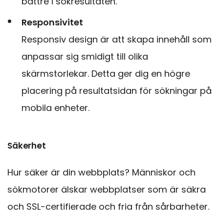
bättre i sökresultaten.
Responsivitet
Responsiv design är att skapa innehåll som
anpassar sig smidigt till olika
skärmstorlekar. Detta ger dig en högre
placering på resultatsidan för sökningar på
mobila enheter.
Säkerhet
Hur säker är din webbplats? Människor och
sökmotorer älskar webbplatser som är säkra
och SSL-certifierade och fria från sårbarheter.