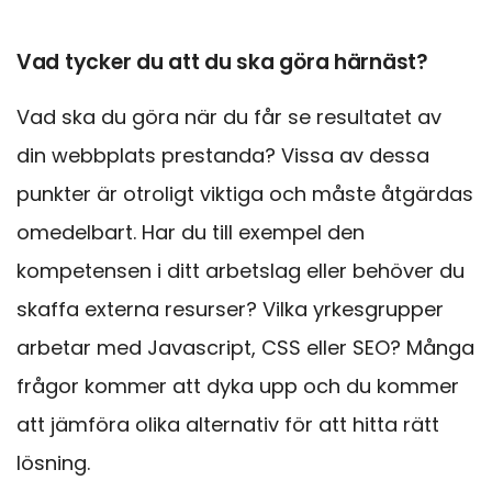
Vad tycker du att du ska göra härnäst?
Vad ska du göra när du får se resultatet av
din webbplats prestanda? Vissa av dessa
punkter är otroligt viktiga och måste åtgärdas
omedelbart. Har du till exempel den
kompetensen i ditt arbetslag eller behöver du
skaffa externa resurser? Vilka yrkesgrupper
arbetar med Javascript, CSS eller SEO? Många
frågor kommer att dyka upp och du kommer
att jämföra olika alternativ för att hitta rätt
lösning.