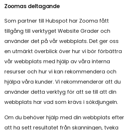
Zoomas deltagande
Som partner till Hubspot har Zooma fått
tillgång till verktyget Website Grader och
använder det på vår webbplats. Det ger oss
en utmärkt överblick över hur vi bör förbättra
vår webbplats med hjälp av våra interna
resurser och hur vi kan rekommendera och
hjälpa våra kunder. Vi rekommenderar att du
använder detta verktyg för att se till att din
webbplats har vad som krävs i sökdjungeln.
Om du behöver hjälp med din webbplats efter
att ha sett resultatet från skanningen, tveka