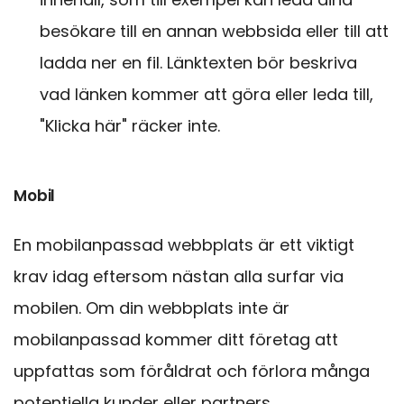
besökare till en annan webbsida eller till att
ladda ner en fil. Länktexten bör beskriva
vad länken kommer att göra eller leda till,
"Klicka här" räcker inte.
Mobil
En mobilanpassad webbplats är ett viktigt
krav idag eftersom nästan alla surfar via
mobilen. Om din webbplats inte är
mobilanpassad kommer ditt företag att
uppfattas som föråldrat och förlora många
potentiella kunder eller partners.