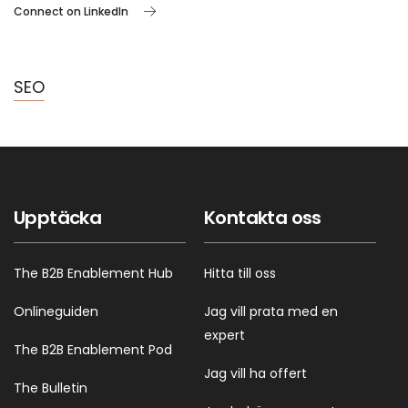
Connect on LinkedIn
SEO
Upptäcka
Kontakta oss
The B2B Enablement Hub
Hitta till oss
Onlineguiden
Jag vill prata med en
expert
The B2B Enablement Pod
Jag vill ha offert
The Bulletin