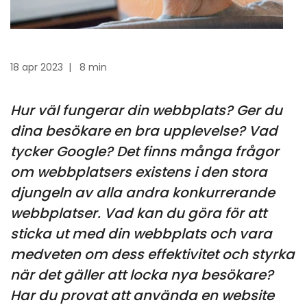
18 apr 2023
|
8 min
Hur väl fungerar din webbplats? Ger du
dina besökare en bra upplevelse? Vad
tycker Google? Det finns många frågor
om webbplatsers existens i den stora
djungeln av alla andra konkurrerande
webbplatser. Vad kan du göra för att
sticka ut med din webbplats och vara
medveten om dess effektivitet och styrka
när det gäller att locka nya besökare?
Har du provat att använda en website