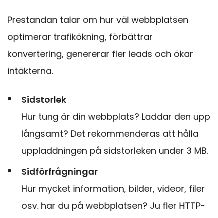
Prestandan talar om hur väl webbplatsen
optimerar trafikökning, förbättrar
konvertering, genererar fler leads och ökar
intäkterna.
Sidstorlek
Hur tung är din webbplats? Laddar den upp
långsamt? Det rekommenderas att hålla
uppladdningen på sidstorleken under 3 MB.
Sidförfrågningar
Hur mycket information, bilder, videor, filer
osv. har du på webbplatsen? Ju fler HTTP-