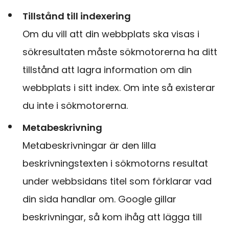
Tillstånd till indexering
Om du vill att din webbplats ska visas i
sökresultaten måste sökmotorerna ha ditt
tillstånd att lagra information om din
webbplats i sitt index. Om inte så existerar
du inte i sökmotorerna.
Metabeskrivning
Metabeskrivningar är den lilla
beskrivningstexten i sökmotorns resultat
under webbsidans titel som förklarar vad
din sida handlar om. Google gillar
beskrivningar, så kom ihåg att lägga till