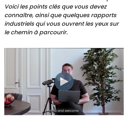
Voici les points clés que vous devez
connaître, ainsi que quelques rapports
industriels qui vous ouvrent les yeux sur
le chemin à parcourir.