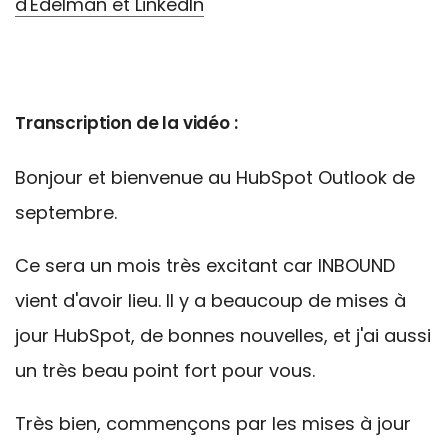
d'Edelman et LinkedIn
Transcription de la vidéo :
Bonjour et bienvenue au HubSpot Outlook de
septembre.
Ce sera un mois très excitant car INBOUND
vient d'avoir lieu. Il y a beaucoup de mises à
jour HubSpot, de bonnes nouvelles, et j'ai aussi
un très beau point fort pour vous.
Très bien, commençons par les mises à jour