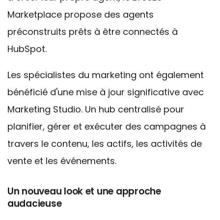
Marketplace propose des agents
préconstruits prêts à être connectés à
HubSpot.
Les spécialistes du marketing ont également
bénéficié d'une mise à jour significative avec
Marketing Studio. Un
hub centralisé pour
planifier, gérer et exécuter des campagnes à
travers le contenu, les actifs, les activités de
vente et les événements.
Un nouveau look et une approche
audacieuse