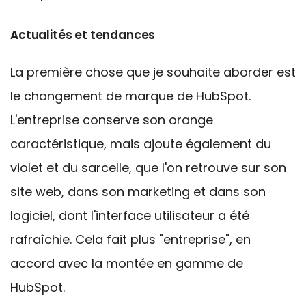
Actualités et tendances
La première chose que je souhaite aborder est
le changement de marque de HubSpot.
L'entreprise conserve son orange
caractéristique, mais ajoute également du
violet et du sarcelle, que l'on retrouve sur son
site web, dans son marketing et dans son
logiciel, dont l'interface utilisateur a été
rafraîchie. Cela fait plus "entreprise", en
accord avec la montée en gamme de
HubSpot.