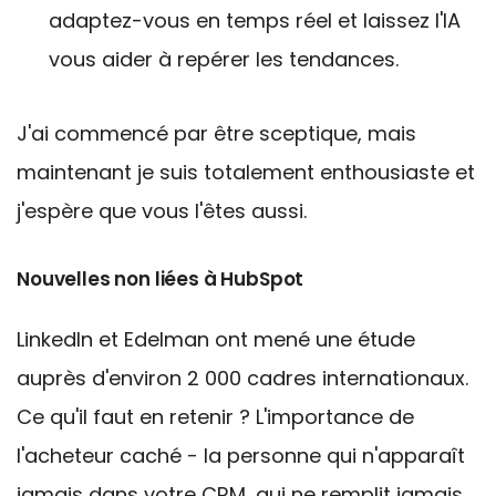
adaptez-vous en temps réel et laissez l'IA
vous aider à repérer les tendances.
J'ai commencé par être sceptique, mais
maintenant je suis totalement enthousiaste et
j'espère que vous l'êtes aussi.
Nouvelles non liées à HubSpot
LinkedIn et Edelman ont mené
une étude
auprès d'environ 2 000 cadres internationaux.
Ce qu'il faut en retenir ? L'importance de
l'acheteur caché - la personne qui n'apparaît
jamais dans votre CRM, qui ne remplit jamais