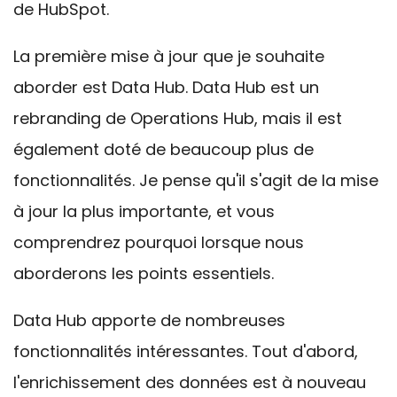
de HubSpot.
La première mise à jour que je souhaite
aborder est Data Hub. Data Hub est un
rebranding de Operations Hub, mais il est
également doté de beaucoup plus de
fonctionnalités. Je pense qu'il s'agit de la mise
à jour la plus importante, et vous
comprendrez pourquoi lorsque nous
aborderons les points essentiels.
Data Hub apporte de nombreuses
fonctionnalités intéressantes. Tout d'abord,
l'enrichissement des données est à nouveau