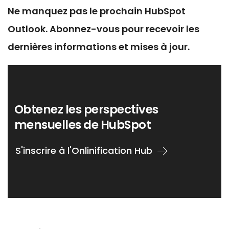
Ne manquez pas le prochain HubSpot
Outlook. Abonnez-vous pour recevoir les
dernières informations et mises à jour.
Obtenez les perspectives
mensuelles de HubSpot
S'inscrire à l'Onlinification Hub