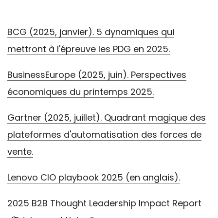
BCG (2025, janvier). 5 dynamiques qui
mettront à l'épreuve les PDG en 2025.
BusinessEurope (2025, juin). Perspectives
économiques du printemps 2025.
Gartner (2025, juillet). Quadrant magique des
plateformes d'automatisation des forces de
vente.
Lenovo CIO playbook 2025 (en anglais).
2025 B2B Thought Leadership Impact Report