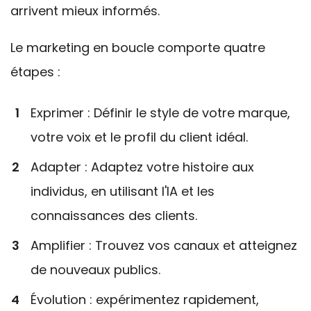
arrivent mieux informés.
Le marketing en boucle comporte quatre
étapes :
Exprimer : Définir le style de votre marque,
votre voix et le profil du client idéal.
Adapter : Adaptez votre histoire aux
individus, en utilisant l'IA et les
connaissances des clients.
Amplifier : Trouvez vos canaux et atteignez
de nouveaux publics.
Évolution : expérimentez rapidement,