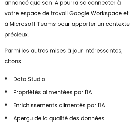
annoncé que son IA pourra se connecter à
votre espace de travail Google Workspace et
à Microsoft Teams pour apporter un contexte
précieux.
Parmi les autres mises à jour intéressantes,
citons
Data Studio
Propriétés alimentées par l'IA
Enrichissements alimentés par l'IA
Aperçu de la qualité des données