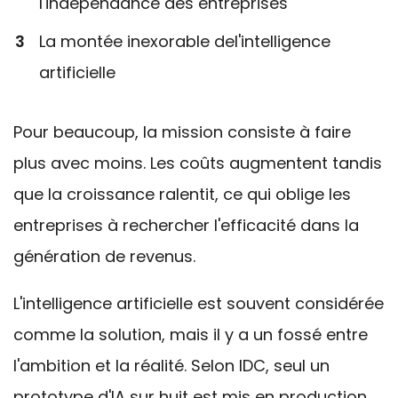
l'indépendance des entreprises
La montée inexorable de
l'intelligence
artificielle
Pour beaucoup, la mission consiste à faire
plus avec moins. Les coûts augmentent tandis
que la croissance ralentit, ce qui oblige les
entreprises à rechercher l'efficacité dans la
génération de revenus.
L'intelligence artificielle est souvent considérée
comme la solution, mais il y a un fossé entre
l'ambition et la réalité. Selon IDC, seul un
prototype d'IA sur huit est mis en production.