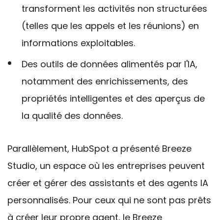
transforment les activités non structurées
(telles que les appels et les réunions) en
informations exploitables.
Des outils de données alimentés par l'IA,
notamment des
enrichissements, des
propriétés intelligentes et des aperçus de
la qualité des données.
Parallèlement, HubSpot
a présenté Breeze
Studio, un espace où les entreprises peuvent
créer et gérer des assistants et des agents IA
personnalisés. Pour ceux qui ne sont pas prêts
à créer leur propre agent, le Breeze