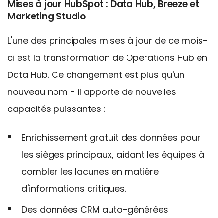
Mises à jour HubSpot : Data Hub, Breeze et
Marketing Studio
L'une des principales mises à jour de ce mois-
ci est la transformation de Operations Hub en
Data Hub. Ce changement est plus qu'un
nouveau nom - il apporte de nouvelles
capacités puissantes :
Enrichissement gratuit des données pour
les sièges principaux, aidant les équipes à
combler les lacunes en matière
d'informations critiques.
Des données CRM auto-générées