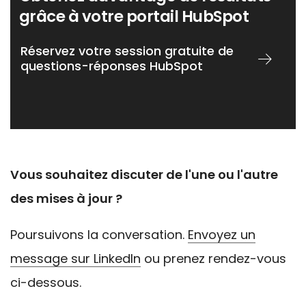
grâce à votre portail HubSpot
Réservez votre session gratuite de
questions-réponses HubSpot
Vous souhaitez discuter de l'une ou l'autre
des mises à jour ?
Poursuivons la conversation.
Envoyez un
message sur LinkedIn
ou prenez rendez-vous
ci-dessous.