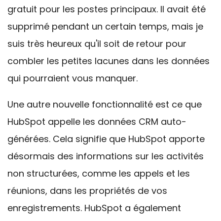
gratuit pour les postes principaux. Il avait été
supprimé pendant un certain temps, mais je
suis très heureux qu'il soit de retour pour
combler les petites lacunes dans les données
qui pourraient vous manquer.
Une autre nouvelle fonctionnalité est ce que
HubSpot appelle les données CRM auto-
générées. Cela signifie que HubSpot apporte
désormais des informations sur les activités
non structurées, comme les appels et les
réunions, dans les propriétés de vos
enregistrements. HubSpot a également