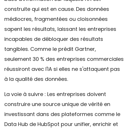
construite qui est en cause. Des données
médiocres, fragmentées ou cloisonnées
sapent les résultats, laissant les entreprises
incapables de débloquer des résultats
tangibles. Comme le prédit Gartner,
seulement 30 % des entreprises commerciales
réussiront avec l'IA si elles ne s'attaquent pas
à la
qualité des
données.
La voie à suivre : Les entreprises doivent
construire une source unique de vérité en
investissant dans des plateformes comme le
Data Hub de HubSpot pour unifier, enrichir et