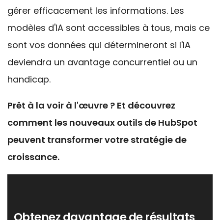
gérer efficacement les informations. Les
modèles d'IA sont accessibles à tous, mais ce
sont vos données qui détermineront si
l'IA
deviendra un avantage concurrentiel ou un
handicap.
Prêt à la voir à l'œuvre ? Et découvrez
comment les nouveaux outils de HubSpot
peuvent transformer votre stratégie de
croissance.
Obtenez davantage de résultats