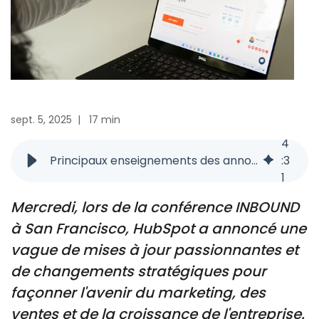
sept. 5, 2025
|
17 min
4
Principaux enseignements des annonces faites par HubSpot lors de l'INBOUND 2025
:
3
1
Mercredi, lors de la conférence INBOUND
à San Francisco, HubSpot a annoncé une
vague de mises à jour passionnantes et
de changements stratégiques pour
façonner l'avenir du marketing, des
ventes et de la croissance de l'entreprise.