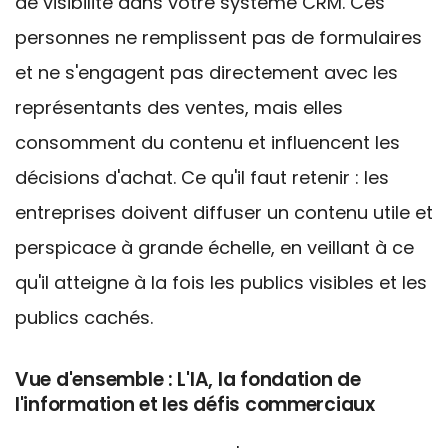
de visibilité dans votre système CRM. Ces
personnes ne remplissent pas de formulaires
et ne s'engagent pas directement avec les
représentants des ventes, mais elles
consomment du contenu et influencent les
décisions d'achat. Ce qu'il faut retenir : les
entreprises doivent diffuser un contenu utile et
perspicace à grande échelle
, en veillant à ce
qu'il atteigne à la fois les publics visibles et les
publics cachés.
Vue d'ensemble : L'IA, la fondation de
l'information et les défis commerciaux