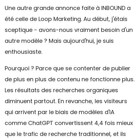
Une autre grande annonce faite à INBOUND a
été celle de Loop Marketing. Au début, j'étais
sceptique - avons-nous vraiment besoin d'un
autre modèle ? Mais aujourd'hui, je suis
enthousiaste.
Pourquoi ? Parce que se contenter de publier
de plus en plus de contenu ne fonctionne plus.
Les résultats des recherches organiques
diminuent partout. En revanche, les visiteurs
qui arrivent par le biais de modèles d'IA
comme ChatGPT convertissent 4,4 fois mieux
que le trafic de recherche traditionnel, et ils