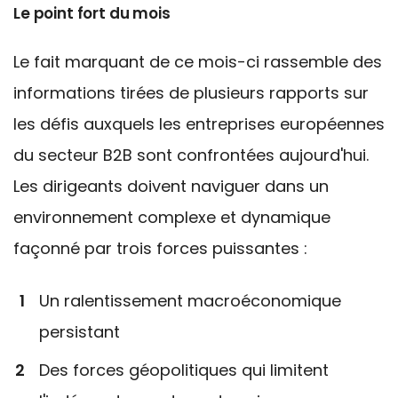
Le point fort du mois
Le fait marquant de ce mois-ci rassemble des
informations tirées de plusieurs rapports sur
les défis auxquels les entreprises européennes
du secteur B2B sont confrontées aujourd'hui.
Les dirigeants doivent naviguer dans un
environnement complexe et dynamique
façonné par trois forces puissantes :
Un ralentissement macroéconomique
persistant
Des forces géopolitiques qui limitent