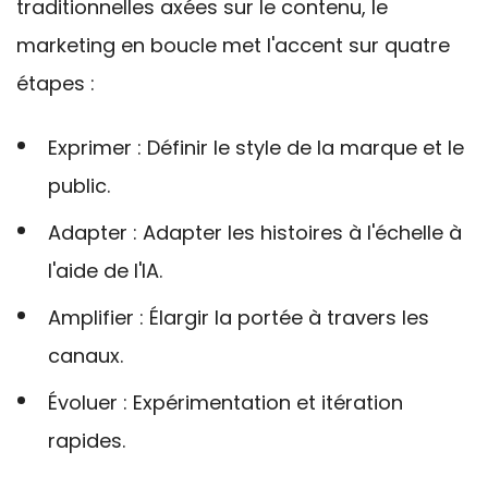
traditionnelles axées sur le contenu, le
marketing en boucle met l'accent sur quatre
étapes :
Exprimer : Définir le style de la marque et le
public.
Adapter : Adapter les histoires à l'échelle à
l'aide de l'IA.
Amplifier : Élargir la portée à travers les
canaux.
Évoluer :
Expérimentation et itération
rapides
.