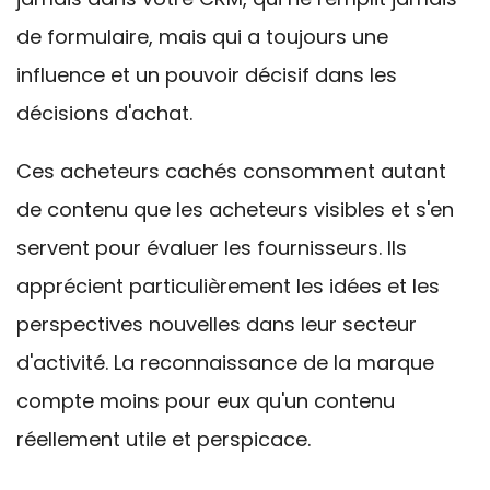
de formulaire, mais qui a toujours une
influence et un pouvoir décisif dans les
décisions d'achat.
Ces acheteurs cachés consomment autant
de contenu que les acheteurs visibles et s'en
servent pour évaluer les fournisseurs. Ils
apprécient particulièrement les idées et les
perspectives nouvelles dans leur secteur
d'activité. La reconnaissance de la marque
compte moins pour eux qu'un contenu
réellement utile et perspicace.