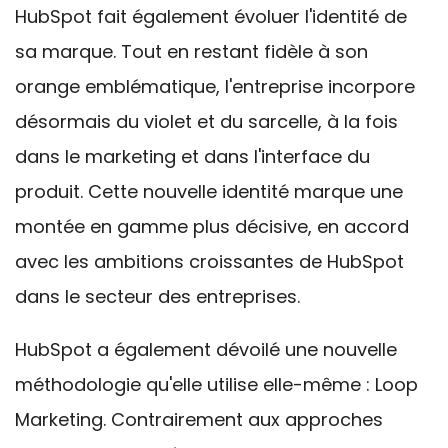
HubSpot fait également évoluer l'
identité de
sa marque. Tout en restant
fidèle à son
orange emblématique, l'entreprise incorpore
désormais du violet et du sarcelle, à la fois
dans le marketing et dans l'interface du
produit. Cette nouvelle identité marque une
montée en gamme plus décisive, en accord
avec les ambitions croissantes de HubSpot
dans le secteur des entreprises.
HubSpot
a également dévoilé une nouvelle
méthodologie qu'elle utilise elle-même : Loop
Marketing. Contrairement aux
approches