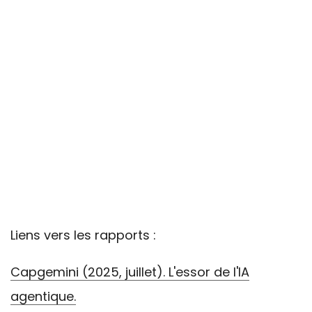
Liens vers les rapports :
Capgemini (2025, juillet). L'essor de l'IA
agentique.