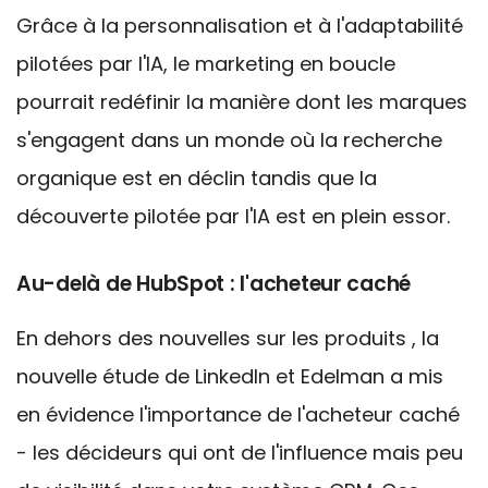
Grâce à la personnalisation et à l'adaptabilité
pilotées par l'IA, le marketing en boucle
pourrait redéfinir la manière dont les marques
s'engagent dans un monde où la recherche
organique est en déclin tandis que la
découverte pilotée par l'IA est en plein essor.
Au-delà de HubSpot : l'acheteur caché
En dehors des
nouvelles sur les
produits
, la
nouvelle étude de LinkedIn et Edelman a mis
en évidence l'importance de l'acheteur caché
- les décideurs qui ont de l'influence mais peu