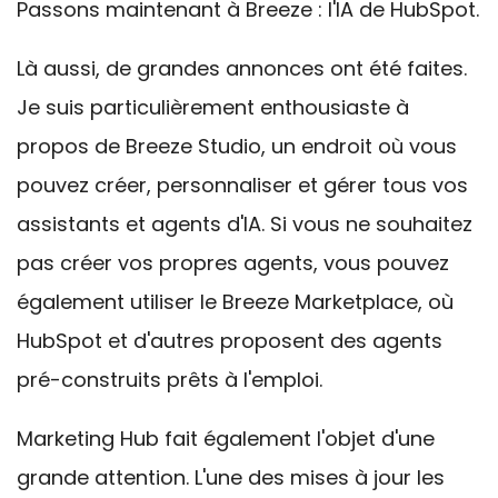
Passons maintenant à Breeze : l'IA de HubSpot.
Là aussi, de grandes annonces ont été faites.
Je suis particulièrement enthousiaste à
propos de Breeze Studio, un endroit où vous
pouvez créer, personnaliser et gérer tous vos
assistants et agents d'IA. Si vous ne souhaitez
pas créer vos propres agents, vous pouvez
également utiliser le Breeze Marketplace, où
HubSpot et d'autres proposent des agents
pré-construits prêts à l'emploi.
Marketing Hub fait également l'objet d'une
grande attention. L'une des mises à jour les