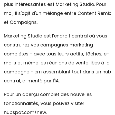
plus intéressantes est Marketing Studio. Pour
moi, il s'agit d'un mélange entre Content Remix
et Campaigns.
Marketing Studio est l'endroit central où vous
construirez vos campagnes marketing
complètes - avec tous leurs actifs, tâches, e-
mails et même les réunions de vente liées à la
campagne - en rassemblant tout dans un hub
central, alimenté par l'IA.
Pour un aperçu complet des nouvelles
fonctionnalités, vous pouvez visiter
hubspot.com/new.