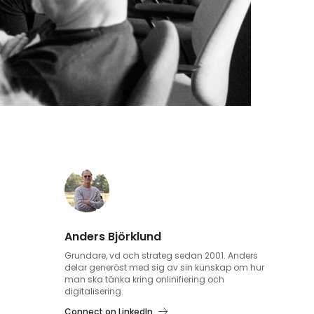
Anders Björklund
Grundare, vd och strateg sedan 2001. Anders
delar generöst med sig av sin kunskap om hur
man ska tänka kring onlinifiering och
digitalisering.
Connect on LinkedIn