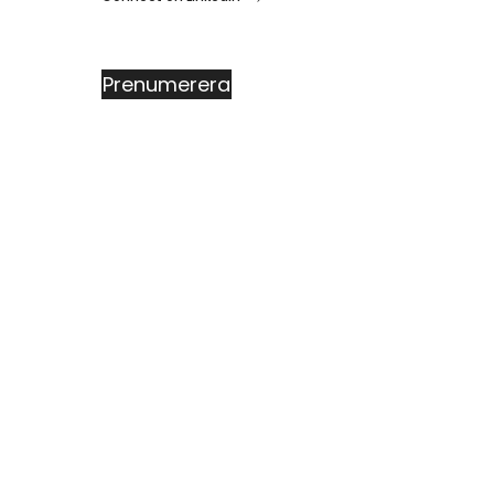
Prenumerera