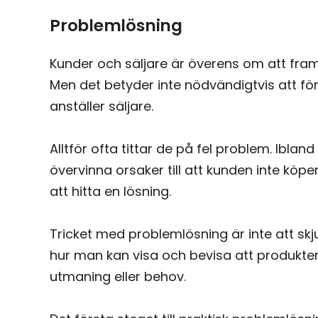
Problemlösning
Kunder och säljare är överens om att fram
Men det betyder inte nödvändigtvis att för
anställer säljare.
Alltför ofta tittar de på fel problem. Iblan
övervinna orsaker till att kunden inte köpe
att hitta en lösning.
Tricket med problemlösning är inte att s
hur man kan visa och bevisa att produkten
utmaning eller behov.