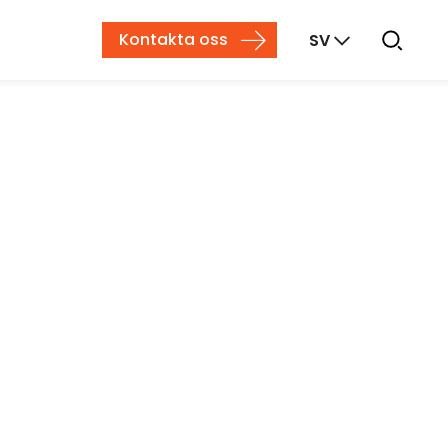
Kontakta oss
SV