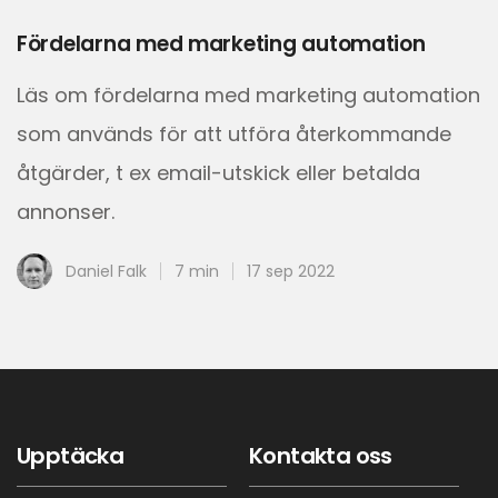
Fördelarna med marketing automation
Läs om fördelarna med marketing automation
som används för att utföra återkommande
åtgärder, t ex email-utskick eller betalda
annonser.
Daniel Falk
7 min
17 sep 2022
Upptäcka
Kontakta oss