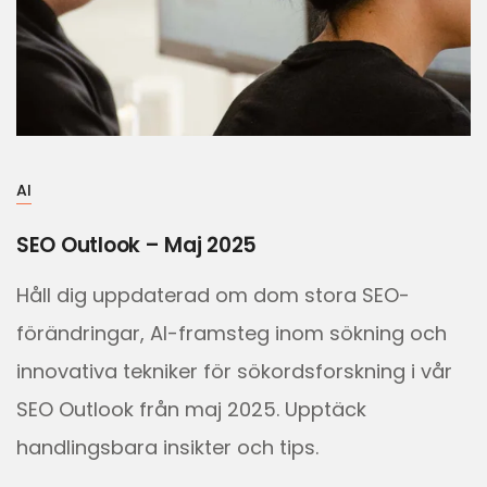
AI
SEO Outlook – Maj 2025
Håll dig uppdaterad om dom stora SEO-
förändringar, AI-framsteg inom sökning och
innovativa tekniker för sökordsforskning i vår
SEO Outlook från maj 2025. Upptäck
handlingsbara insikter och tips.