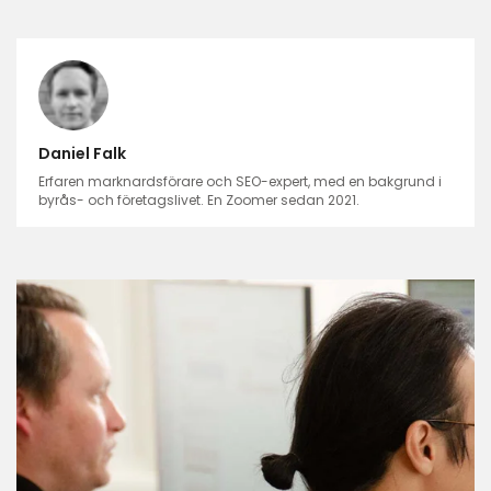
Daniel Falk
Erfaren marknardsförare och SEO-expert, med en bakgrund i
byrås- och företagslivet. En Zoomer sedan 2021.