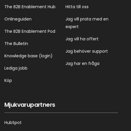
The B2B Enablement Hub
Hitta till oss
Onlineguiden
Jag vill prata med en
expert
The B2B Enablement Pod
Jag vill ha offert
The Bulletin
Jag behöver support
Knowledge base (login)
Jag har en fråga
Lediga jobb
Köp
Mjukvarupartners
HubSpot