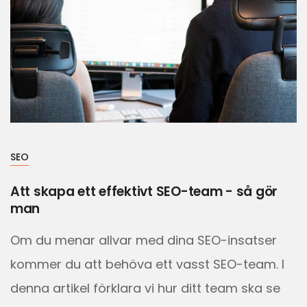
SEO
Att skapa ett effektivt SEO-team - så gör
man
Om du menar allvar med dina SEO-insatser
kommer du att behöva ett vasst SEO-team. I
denna artikel förklara vi hur ditt team ska se