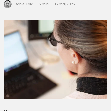
Daniel Falk
5 min
16 maj 2025