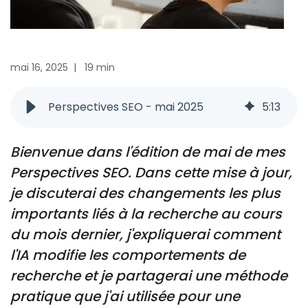
mai 16, 2025
|
19 min
Perspectives SEO - mai 2025
5
:
13
Bienvenue dans l'édition de mai de mes
Perspectives SEO. Dans cette mise à jour,
je discuterai des changements les plus
importants liés à la recherche au cours
du mois dernier, j'expliquerai comment
l'IA modifie les comportements de
recherche et je partagerai une méthode
pratique que j'ai utilisée pour une