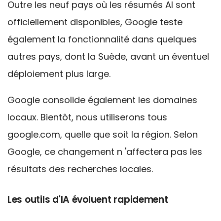
Outre les neuf pays où les résumés AI sont
officiellement disponibles, Google teste
également la fonctionnalité dans quelques
autres pays, dont la Suède, avant un éventuel
déploiement plus large.
Google consolide également les domaines
locaux. Bientôt, nous
utiliserons tous
google.com, quelle que soit la région. Selon
Google, ce changement n
'affectera pas les
résultats des recherches locales.
Les outils d'IA évoluent
rapidement