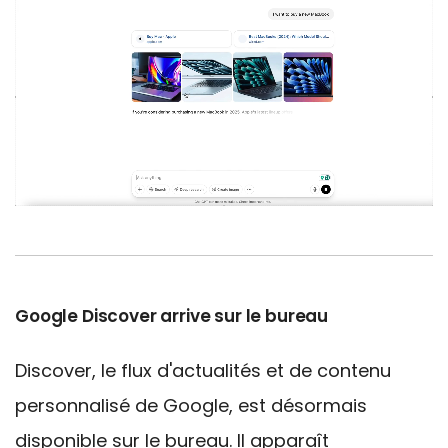
Google Discover arrive sur le
bureau
Discover, le flux d'actualités et de contenu
personnalisé de Google, est désormais
disponible sur le
bureau. Il apparaît