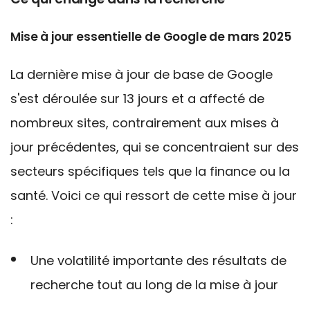
Mise à jour essentielle de Google de mars 2025
La dernière mise à jour de base de Google
s'est déroulée sur 13 jours et a affecté de
nombreux sites, contrairement aux mises à
jour précédentes, qui se concentraient sur des
secteurs spécifiques tels que la finance ou la
santé. Voici ce qui ressort de cette mise à jour
:
Une volatilité importante des résultats de
recherche tout au long de la mise à jour