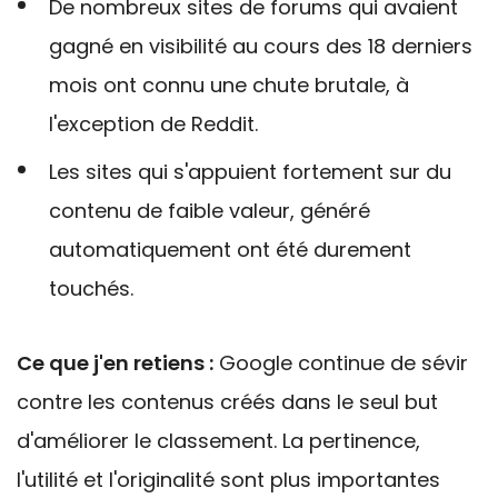
De nombreux sites de forums qui avaient
gagné en visibilité au cours des 18 derniers
mois ont connu une chute brutale, à
l'exception de Reddit.
Les sites qui s'appuient fortement sur du
contenu de faible valeur, généré
automatiquement
ont été
durement
touchés.
Ce que j'en retiens :
Google continue de sévir
contre les contenus créés dans le seul but
d'améliorer le classement. La pertinence,
l'utilité et l'originalité sont plus importantes