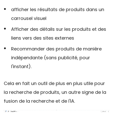
afficher les résultats de produits dans un
carrousel visuel
Afficher des détails sur les produits et des
liens vers des sites externes
Recommander des produits de manière
indépendante (sans publicité, pour
l'instant).
Cela en fait un outil de plus en plus utile pour
la recherche de produits,
un autre signe de la
fusion de la recherche et de l'IA.