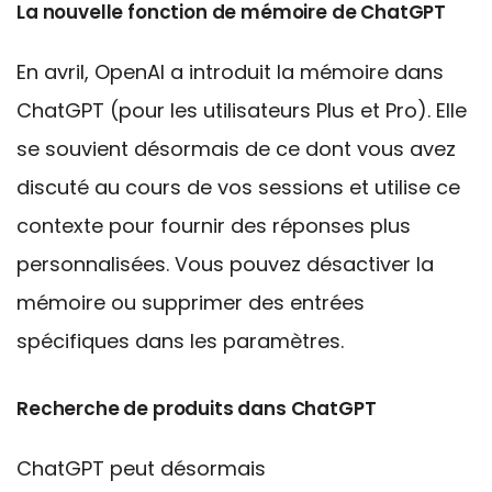
La nouvelle fonction de mémoire de ChatGPT
En avril, OpenAI a introduit la mémoire dans
ChatGPT (pour les utilisateurs Plus et Pro). Elle
se souvient désormais de ce dont vous avez
discuté au cours de vos sessions et utilise ce
contexte pour fournir des réponses plus
personnalisées.
Vous pouvez désactiver la
mémoire ou supprimer des entrées
spécifiques dans les paramètres.
Recherche de produits dans
ChatGPT
ChatGPT
peut désormais