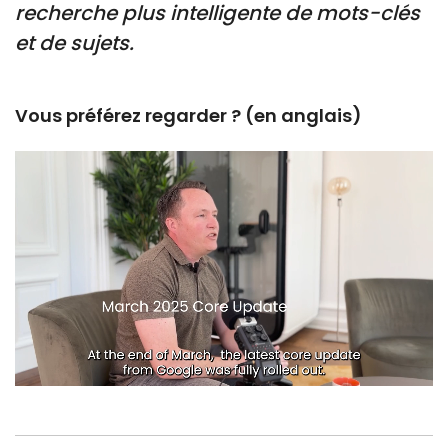
recherche plus intelligente de mots-clés
et de sujets.
Vous préférez regarder ? (en anglais)