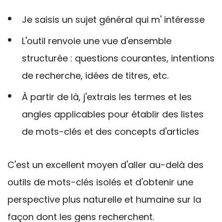
Je saisis un sujet général qui m'
intéresse
L'outil renvoie une vue d'ensemble
structurée : questions courantes, intentions
de recherche, idées de titres, etc.
À partir de là, j'extrais les
termes et les
angles
applicables
pour établir des listes
de mots-clés et des concepts d'articles
C'est un excellent moyen d'aller au-delà des
outils de mots-clés isolés et d'obtenir une
perspective plus naturelle et humaine sur la
façon dont les gens recherchent.