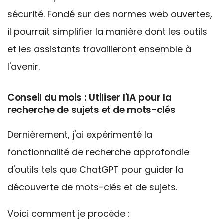
sécurité. Fondé sur des normes web ouvertes,
il pourrait simplifier la manière dont les outils
et les assistants travailleront ensemble à
l'avenir.
Conseil du mois : Utiliser l'IA pour la
recherche de sujets et de mots-clés
Dernièrement, j'ai
expérimenté la
fonctionnalité de recherche approfondie
d'outils tels que
ChatGPT
pour guider la
découverte de mots-clés et de sujets.
Voici comment je procède :