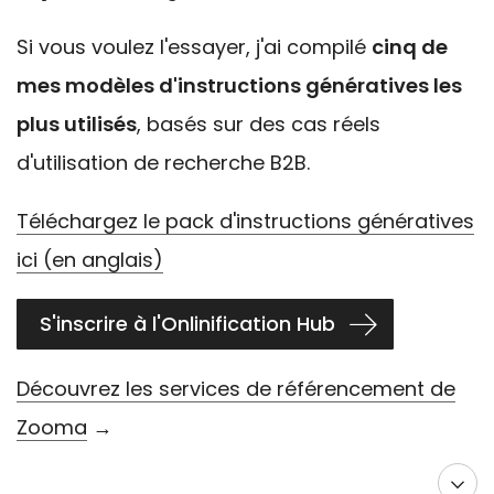
Si vous voulez l'essayer, j'ai
compilé
cinq de
mes modèles d'instructions génératives les
plus utilisés
, basés sur des cas réels
d'utilisation de recherche B2B.
Téléchargez le pack d'instructions génératives
ici (en anglais)
S'inscrire à l'Onlinification Hub
Découvrez les
services de référencement de
Zooma
→