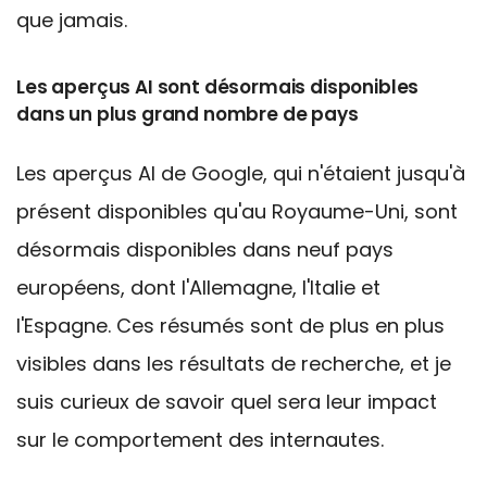
que jamais.
Les aperçus AI sont désormais disponibles
dans un plus grand nombre de pays
Les aperçus AI de Google, qui n'étaient jusqu'à
présent disponibles qu'au Royaume-Uni, sont
désormais disponibles dans neuf pays
européens, dont l'Allemagne, l'Italie et
l'Espagne. Ces résumés sont de plus en plus
visibles dans les résultats de recherche, et je
suis curieux de savoir quel sera leur impact
sur le comportement des internautes.