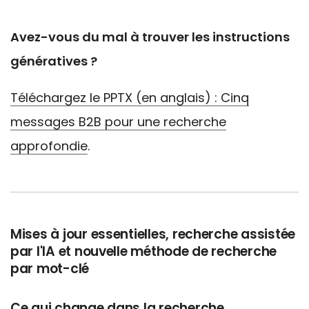
Avez-vous du mal à trouver les instructions
génératives ?
Téléchargez le PPTX (en anglais) : Cinq
messages B2B pour une recherche
approfondie
.
Mises à jour essentielles, recherche assistée
par l'IA et nouvelle méthode de recherche
par mot-clé
Ce qui change dans la recherche