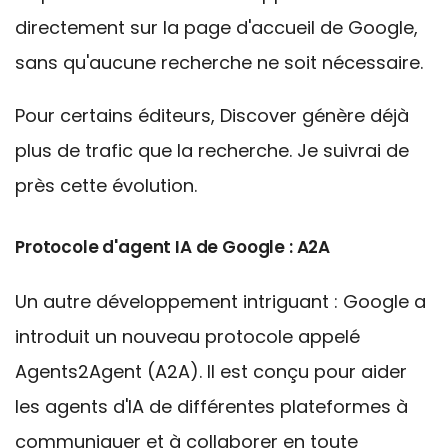
directement sur la page d'accueil de Google,
sans qu'aucune recherche ne soit nécessaire.
Pour certains éditeurs, Discover génère déjà
plus de trafic que la recherche. Je suivrai de
près cette évolution.
Protocole d'agent IA de Google : A2A
Un autre développement intriguant :
Google a
introduit un nouveau protocole appelé
Agents2Agent (A2A).
Il est conçu pour aider
les agents d'IA de différentes plateformes à
communiquer et à collaborer en toute