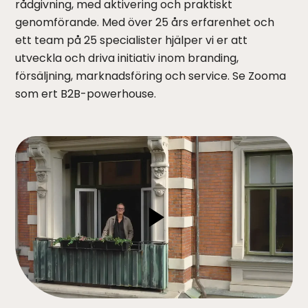
rådgivning, med aktivering och praktiskt
genomförande. Med över 25 års erfarenhet och
ett team på 25 specialister hjälper vi er att
utveckla och driva initiativ inom branding,
försäljning, marknadsföring och service. Se Zooma
som ert B2B-powerhouse.