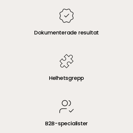
Dokumenterade resultat
Helhetsgrepp
B2B-specialister