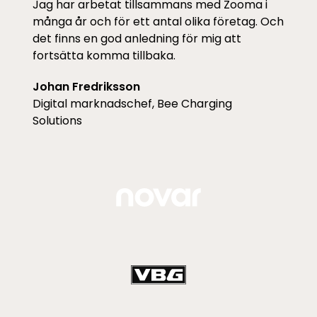
Jag har arbetat tillsammans med Zooma i
många år och för ett antal olika företag. Och
det finns en god anledning för mig att
fortsätta komma tillbaka.
Johan Fredriksson
Digital marknadschef, Bee Charging
Solutions