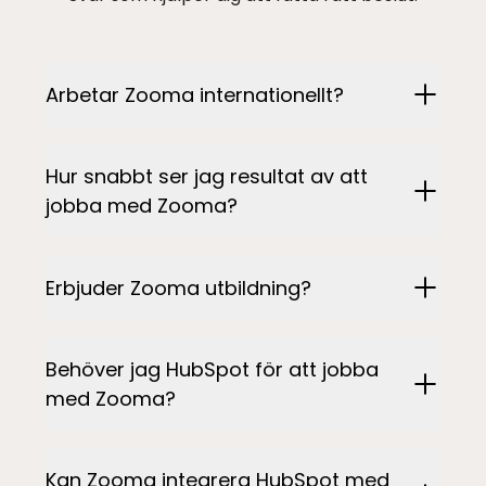
Arbetar Zooma internationellt?
Hur snabbt ser jag resultat av att
jobba med Zooma?
Erbjuder Zooma utbildning?
Behöver jag HubSpot för att jobba
med Zooma?
Kan Zooma integrera HubSpot med