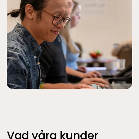
Vad våra kunder