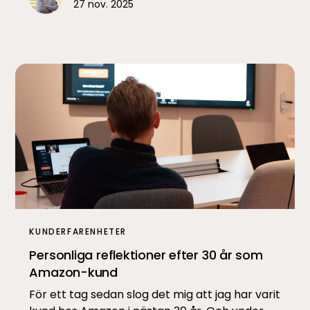
27 nov. 2025
KUNDERFARENHETER
Personliga reflektioner efter 30 år som
Amazon-kund
För ett tag sedan slog det mig att jag har varit