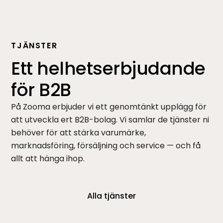
TJÄNSTER
Ett helhetserbjudande
för B2B
På Zooma erbjuder vi ett genomtänkt upplägg för
att utveckla ert B2B-bolag. Vi samlar de tjänster ni
behöver för att stärka varumärke,
marknadsföring, försäljning och service — och få
allt att hänga ihop.
Alla tjänster