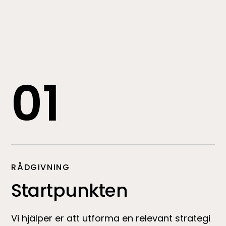
01
RÅDGIVNING
Startpunkten
Vi hjälper er att utforma en relevant strategi