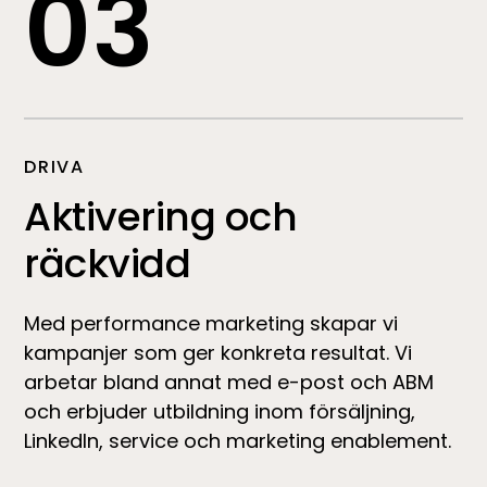
03
DRIVA
Aktivering och
räckvidd
Med performance marketing skapar vi
kampanjer som ger konkreta resultat. Vi
arbetar bland annat med e-post och ABM
och erbjuder utbildning inom försäljning,
LinkedIn, service och marketing enablement.