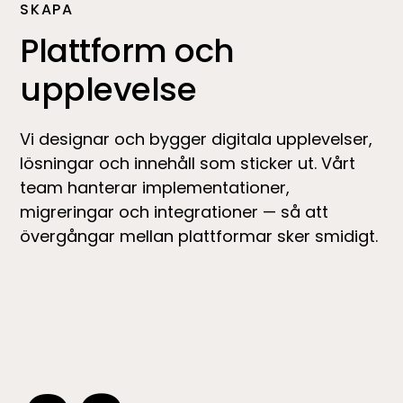
SKAPA
Plattform och
upplevelse
Vi designar och bygger digitala upplevelser,
lösningar och innehåll som sticker ut. Vårt
team hanterar implementationer,
migreringar och integrationer — så att
övergångar mellan plattformar sker smidigt.