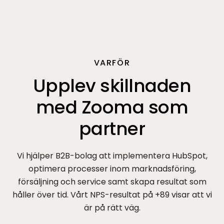
VARFÖR
Upplev skillnaden
med Zooma som
partner
Vi hjälper B2B-bolag att implementera HubSpot,
optimera processer inom marknadsföring,
försäljning och service samt skapa resultat som
håller över tid. Vårt NPS-resultat på +89 visar att vi
är på rätt väg.