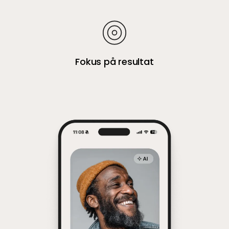
Fokus på resultat