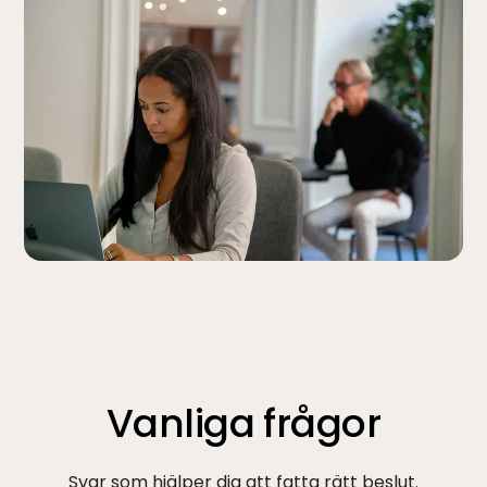
Vanliga frågor
Svar som hjälper dig att fatta rätt beslut.