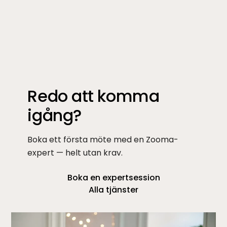
Redo att komma
igång?
Boka ett första möte med en Zooma-
expert — helt utan krav.
Boka en expertsession
Alla tjänster