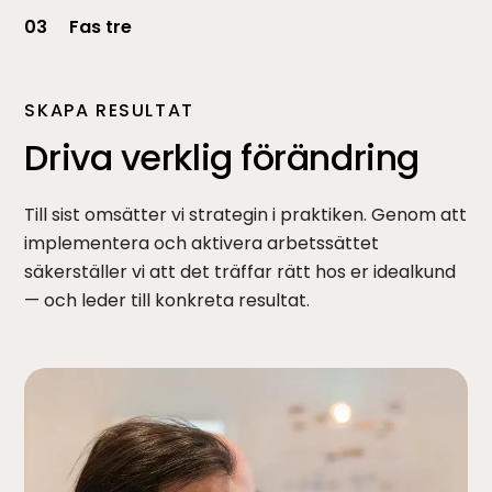
03
Fas tre
SKAPA RESULTAT
Driva verklig förändring
Till sist omsätter vi strategin i praktiken. Genom att
implementera och aktivera arbetssättet
säkerställer vi att det träffar rätt hos er idealkund
— och leder till konkreta resultat.