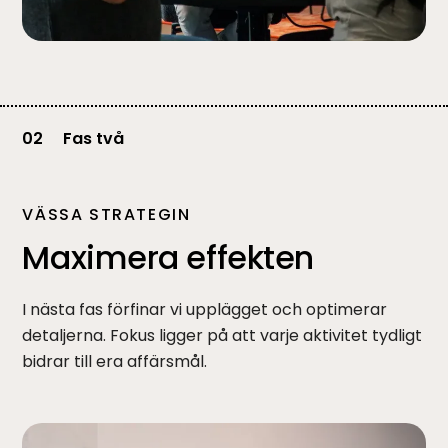
02
Fas två
VÄSSA STRATEGIN
Maximera effekten
I nästa fas förfinar vi upplägget och optimerar
detaljerna. Fokus ligger på att varje aktivitet tydligt
bidrar till era affärsmål.