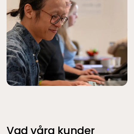
Vad våra kunder