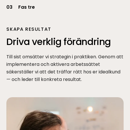
03
Fas tre
SKAPA RESULTAT
Driva verklig förändring
Till sist omsätter vi strategin i praktiken. Genom att
implementera och aktivera arbetssättet
säkerställer vi att det träffar rätt hos er idealkund
— och leder till konkreta resultat.