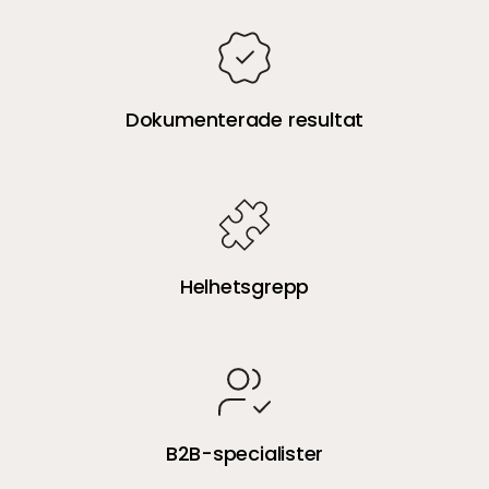
Dokumenterade resultat
Helhetsgrepp
B2B-specialister