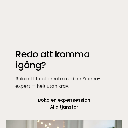
Redo att komma
igång?
Boka ett första möte med en Zooma-
expert — helt utan krav.
Boka en expertsession
Alla tjänster