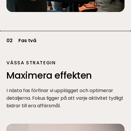
02
Fas två
VÄSSA STRATEGIN
Maximera effekten
I nästa fas förfinar vi upplägget och optimerar
detaljerna. Fokus ligger på att varje aktivitet tydligt
bidrar till era affärsmål.