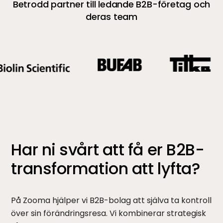
Betrodd partner till ledande B2B-företag och
deras team
Har ni svårt att få er B2B-
transformation att lyfta?
På Zooma hjälper vi B2B-bolag att själva ta kontroll
över sin förändringsresa. Vi kombinerar strategisk