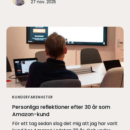
27 nov. 2025
KUNDERFARENHETER
Personliga reflektioner efter 30 år som
Amazon-kund
För ett tag sedan slog det mig att jag har varit