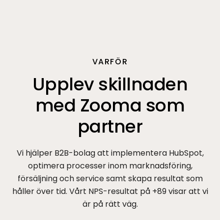
VARFÖR
Upplev skillnaden
med Zooma som
partner
Vi hjälper B2B-bolag att implementera HubSpot,
optimera processer inom marknadsföring,
försäljning och service samt skapa resultat som
håller över tid. Vårt NPS-resultat på +89 visar att vi
är på rätt väg.