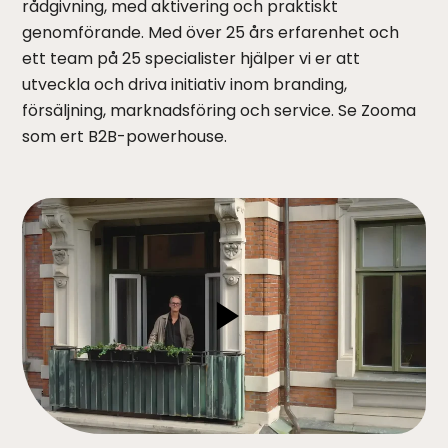
rådgivning, med aktivering och praktiskt
genomförande. Med över 25 års erfarenhet och
ett team på 25 specialister hjälper vi er att
utveckla och driva initiativ inom branding,
försäljning, marknadsföring och service. Se Zooma
som ert B2B-powerhouse.