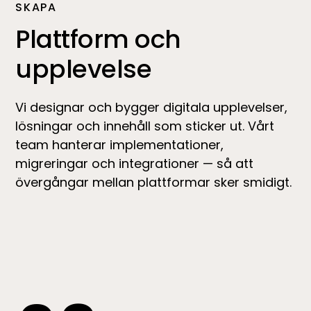
SKAPA
Plattform och
upplevelse
Vi designar och bygger digitala upplevelser,
lösningar och innehåll som sticker ut. Vårt
team hanterar implementationer,
migreringar och integrationer — så att
övergångar mellan plattformar sker smidigt.