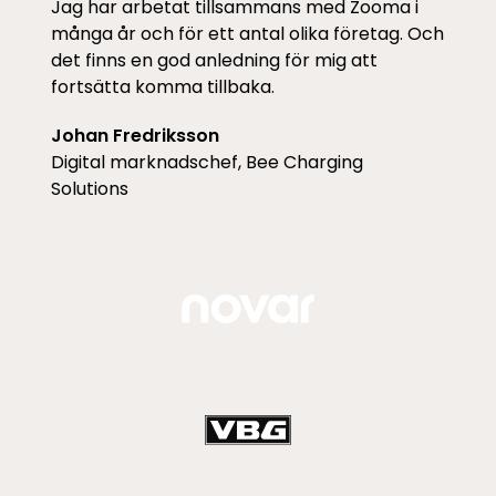
Jag har arbetat tillsammans med Zooma i
många år och för ett antal olika företag. Och
det finns en god anledning för mig att
fortsätta komma tillbaka.
Johan Fredriksson
Digital marknadschef, Bee Charging
Solutions