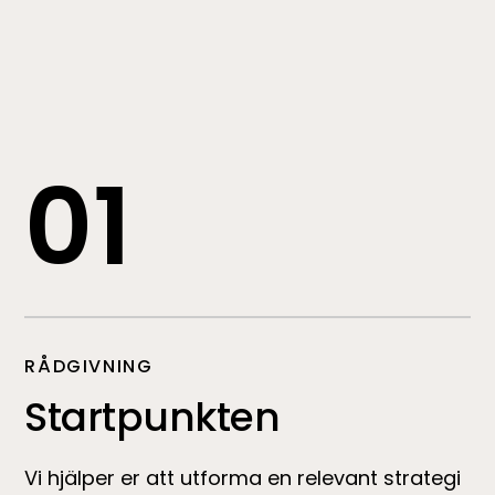
01
RÅDGIVNING
Startpunkten
Vi hjälper er att utforma en relevant strategi