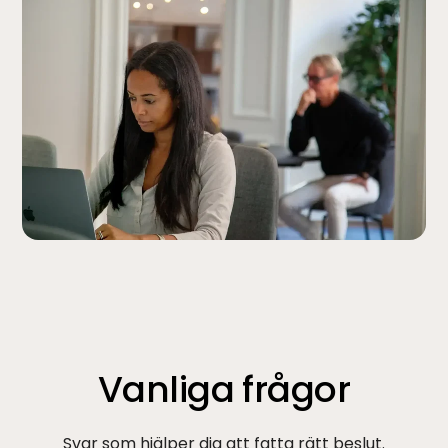
Vanliga frågor
Svar som hjälper dig att fatta rätt beslut.