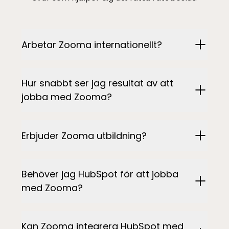
Arbetar Zooma internationellt?
Hur snabbt ser jag resultat av att
jobba med Zooma?
Erbjuder Zooma utbildning?
Behöver jag HubSpot för att jobba
med Zooma?
Kan Zooma integrera HubSpot med