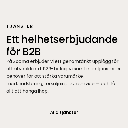
TJÄNSTER
Ett helhetserbjudande
för B2B
På Zooma erbjuder vi ett genomtänkt upplägg för
att utveckla ert B2B-bolag. Vi samlar de tjänster ni
behöver för att stärka varumärke,
marknadsföring, försäljning och service — och få
allt att hänga ihop.
Alla tjänster