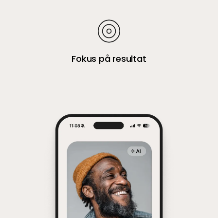
Fokus på resultat