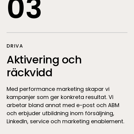
03
DRIVA
Aktivering och
räckvidd
Med performance marketing skapar vi
kampanjer som ger konkreta resultat. Vi
arbetar bland annat med e-post och ABM
och erbjuder utbildning inom försäljning,
LinkedIn, service och marketing enablement.